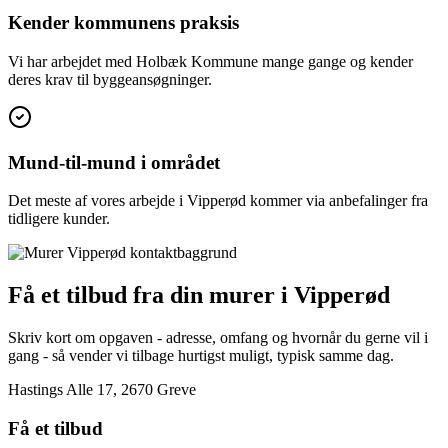
Kender kommunens praksis
Vi har arbejdet med Holbæk Kommune mange gange og kender
deres krav til byggeansøgninger.
Mund-til-mund i området
Det meste af vores arbejde i Vipperød kommer via anbefalinger fra
tidligere kunder.
Få et tilbud fra din murer i Vipperød
Skriv kort om opgaven - adresse, omfang og hvornår du gerne vil i
gang - så vender vi tilbage hurtigst muligt, typisk samme dag.
Hastings Alle 17, 2670 Greve
Få et tilbud