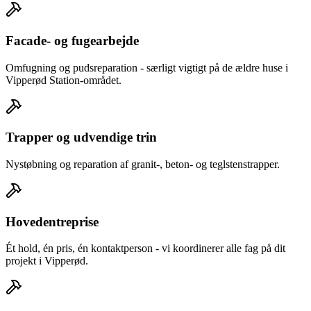
Facade- og fugearbejde
Omfugning og pudsreparation - særligt vigtigt på de ældre huse i
Vipperød Station-området.
Trapper og udvendige trin
Nystøbning og reparation af granit-, beton- og teglstenstrapper.
Hovedentreprise
Ét hold, én pris, én kontaktperson - vi koordinerer alle fag på dit
projekt i Vipperød.