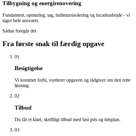
Tilbygning og energirenovering
Fundament, opmuring, tag, hullmursisolering og facadearbejde - vi
tager hele ansvaret.
Sådan foregår det
Fra første snak til færdig opgave
01
Besigtigelse
Vi kommer forbi, vurderer opgaven og rådgiver om den rette
løsning.
02
Tilbud
Du får et klart, skriftligt tilbud med fast pris og tidsplan.
03