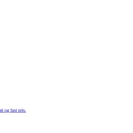
i og fast pris.