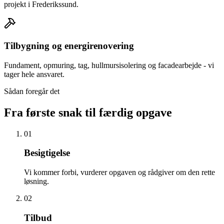
projekt i Frederikssund.
Tilbygning og energirenovering
Fundament, opmuring, tag, hullmursisolering og facadearbejde - vi
tager hele ansvaret.
Sådan foregår det
Fra første snak til færdig opgave
01
Besigtigelse
Vi kommer forbi, vurderer opgaven og rådgiver om den rette
løsning.
02
Tilbud