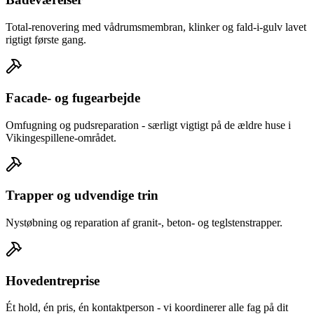
Total-renovering med vådrumsmembran, klinker og fald-i-gulv lavet
rigtigt første gang.
Facade- og fugearbejde
Omfugning og pudsreparation - særligt vigtigt på de ældre huse i
Vikingespillene-området.
Trapper og udvendige trin
Nystøbning og reparation af granit-, beton- og teglstenstrapper.
Hovedentreprise
Ét hold, én pris, én kontaktperson - vi koordinerer alle fag på dit