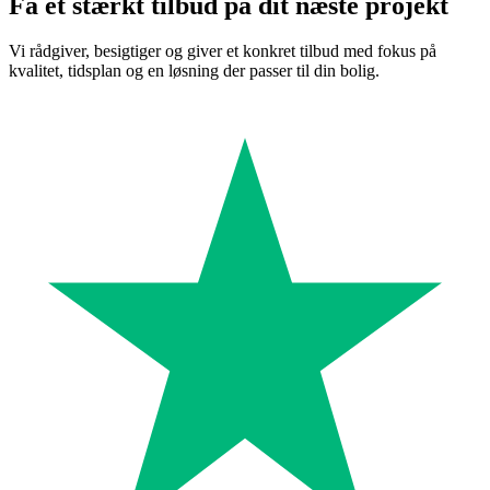
Få et stærkt tilbud på dit næste projekt
Vi rådgiver, besigtiger og giver et konkret tilbud med fokus på
kvalitet, tidsplan og en løsning der passer til din bolig.