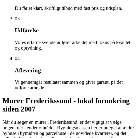
Du får et klart, skriftligt tilbud med fast pris og tidsplan.
03
Udførelse
Vores erfarne svende udfører arbejdet med fokus på kvalitet
og oprydning.
04
Aflevering
Vi gennemgår resultatet sammen og giver garanti på det
udførte arbejde.
Murer Frederikssund - lokal forankring
siden 2007
Når du søger en murer i Frederikssund, er det vigtigt at vælge
nogen, der kender området. Bygningsmassen her er præget af ældre
byhuse i bymidten og parcelhuse i de udvidede kvarterer, og det