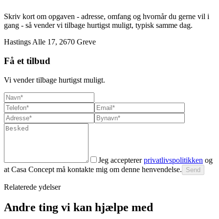
Skriv kort om opgaven - adresse, omfang og hvornår du gerne vil i
gang - så vender vi tilbage hurtigst muligt, typisk samme dag.
Hastings Alle 17, 2670 Greve
Få et tilbud
Vi vender tilbage hurtigst muligt.
Jeg accepterer
privatlivspolitikken
og
at Casa Concept må kontakte mig om denne henvendelse.
Send
Relaterede ydelser
Andre ting vi kan hjælpe med