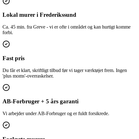
Lokal murer i Frederikssund
Ca. 45 min. fra Greve - vi er ofte i området og kan hurtigt komme
forbi.
Fast pris
Du får et klart, skriftligt tilbud før vi tager værktøjet frem. Ingen
'plus moms'-overraskelser.
AB-Forbruger + 5 års garanti
Vi arbejder under AB-Forbruger og er fuldt forsikrede.