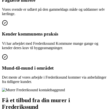
Faglærte murere
Vores svende er udlært på den gammeldags måde og uddanner selv
lærlinge.
Kender kommunens praksis
Vi har arbejdet med Frederikssund Kommune mange gange og
kender deres krav til byggeansøgninger.
Mund-til-mund i området
Det meste af vores arbejde i Frederikssund kommer via anbefalinger
fra tidligere kunder.
Få et tilbud fra din murer i
Frederikssund