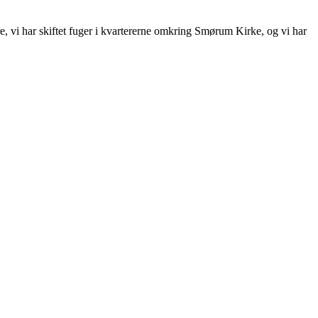
, vi har skiftet fuger i kvartererne omkring Smørum Kirke, og vi har