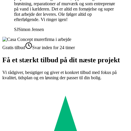
brøstning, reparationer af murværk og som entreprenør
på vand i kælderen. Det er altid en fornøjelse og super
flot arbejde der leveres. Ole følger altid op
efterfølgende. Vi ringer igen!
SJ
Simon Jensen
Gratis tilbud
Svar inden for 24 timer
Få et stærkt tilbud på dit næste projekt
Vi rådgiver, besigtiger og giver et konkret tilbud med fokus på
kvalitet, tidsplan og en løsning der passer til din bolig.