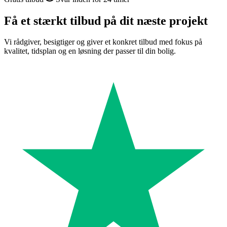
Få et stærkt tilbud på dit næste projekt
Vi rådgiver, besigtiger og giver et konkret tilbud med fokus på
kvalitet, tidsplan og en løsning der passer til din bolig.