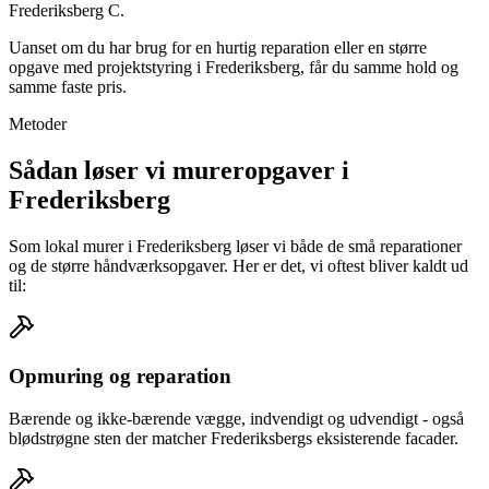
Frederiksberg C.
Uanset om du har brug for en hurtig reparation eller en større
opgave med projektstyring i Frederiksberg, får du samme hold og
samme faste pris.
Metoder
Sådan løser vi mureropgaver i
Frederiksberg
Som lokal murer i Frederiksberg løser vi både de små reparationer
og de større håndværksopgaver. Her er det, vi oftest bliver kaldt ud
til:
Opmuring og reparation
Bærende og ikke-bærende vægge, indvendigt og udvendigt - også
blødstrøgne sten der matcher Frederiksbergs eksisterende facader.