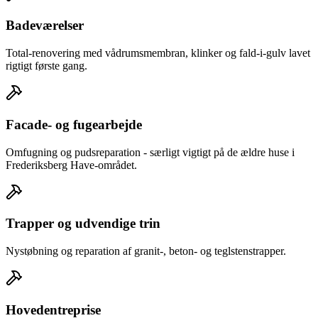
Badeværelser
Total-renovering med vådrumsmembran, klinker og fald-i-gulv lavet
rigtigt første gang.
Facade- og fugearbejde
Omfugning og pudsreparation - særligt vigtigt på de ældre huse i
Frederiksberg Have-området.
Trapper og udvendige trin
Nystøbning og reparation af granit-, beton- og teglstenstrapper.
Hovedentreprise