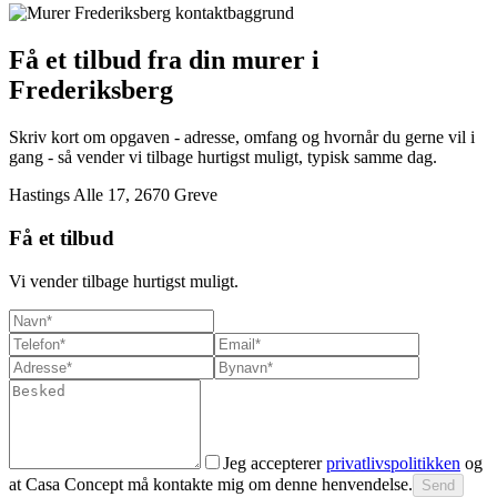
Få et tilbud fra din murer i
Frederiksberg
Skriv kort om opgaven - adresse, omfang og hvornår du gerne vil i
gang - så vender vi tilbage hurtigst muligt, typisk samme dag.
Hastings Alle 17, 2670 Greve
Få et tilbud
Vi vender tilbage hurtigst muligt.
Jeg accepterer
privatlivspolitikken
og
at Casa Concept må kontakte mig om denne henvendelse.
Send