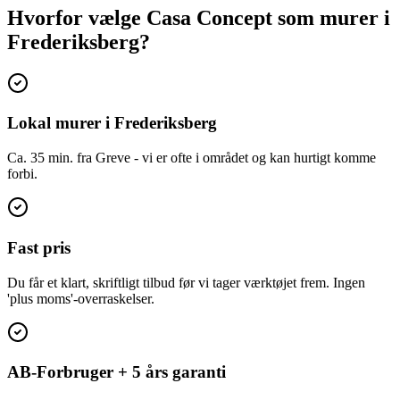
Hvorfor vælge Casa Concept som murer i
Frederiksberg?
Lokal murer i Frederiksberg
Ca. 35 min. fra Greve - vi er ofte i området og kan hurtigt komme
forbi.
Fast pris
Du får et klart, skriftligt tilbud før vi tager værktøjet frem. Ingen
'plus moms'-overraskelser.
AB-Forbruger + 5 års garanti