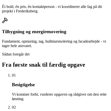
Ét hold, én pris, én kontaktperson - vi koordinerer alle fag på dit
projekt i Frederiksberg.
Tilbygning og energirenovering
Fundament, opmuring, tag, hullmursisolering og facadearbejde - vi
tager hele ansvaret.
Sådan foregår det
Fra første snak til færdig opgave
01
Besigtigelse
Vi kommer forbi, vurderer opgaven og rådgiver om den rette
løsning.
02