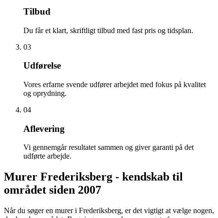
Tilbud
Du får et klart, skriftligt tilbud med fast pris og tidsplan.
03
Udførelse
Vores erfarne svende udfører arbejdet med fokus på kvalitet
og oprydning.
04
Aflevering
Vi gennemgår resultatet sammen og giver garanti på det
udførte arbejde.
Murer Frederiksberg - kendskab til
området siden 2007
Når du søger en murer i Frederiksberg, er det vigtigt at vælge nogen,