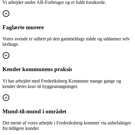
Vi arbejder under AB-Forbruger og er fuldt forsikrede.
Faglærte murere
Vores svende er udlært på den gammeldags måde og uddanner selv
lærlinge.
Kender kommunens praksis
Vi har arbejdet med Frederiksberg Kommune mange gange og
kender deres krav til byggeansøgninger.
Mund-til-mund i området
Det meste af vores arbejde i Frederiksberg kommer via anbefalinger
fra tidligere kunder.