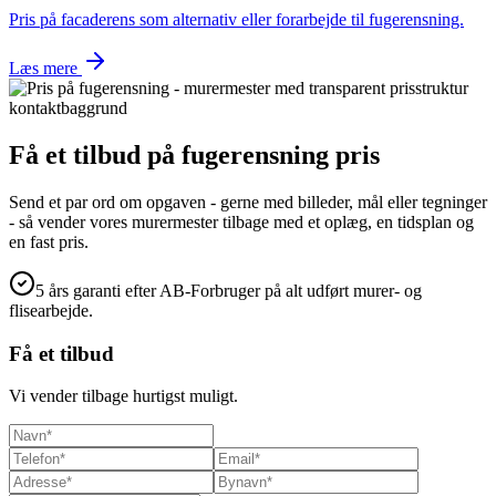
Pris på facaderens som alternativ eller forarbejde til fugerensning.
Læs mere
Få et tilbud på
fugerensning pris
Send et par ord om opgaven - gerne med billeder, mål eller tegninger
- så vender vores murermester tilbage med et oplæg, en tidsplan og
en fast pris.
5 års garanti efter AB-Forbruger på alt udført murer- og
flisearbejde.
Få et tilbud
Vi vender tilbage hurtigst muligt.