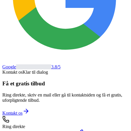
Google
3.8
/5
Kontakt os
Klar til dialog
Få et gratis tilbud
Ring direkte, skriv en mail eller gå til kontaktsiden og få et gratis,
uforpligtende tilbud.
Kontakt os
Ring direkte