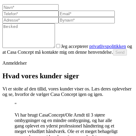
Jeg accepterer
privatlivspolitikken
og
at Casa Concept må kontakte mig om denne henvendelse.
Send
Anmeldelser
Hvad vores kunder siger
Vi er stolte af den tillid, vores kunder viser os. Læs deres oplevelser
og se, hvorfor de vælger Casa Concept igen og igen.
"
Vi har brugt CasaConcept/Ole Arndt til 3 større
ombygninger og en mindre ombygning, og har alle
gang oplevet en yderst professionel håndtering og et
meget veludført håndværk. Ole er et meget behageligt