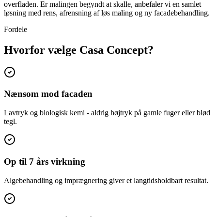
overfladen. Er malingen begyndt at skalle, anbefaler vi en samlet
løsning med rens, afrensning af løs maling og ny facadebehandling.
Fordele
Hvorfor vælge Casa Concept?
Nænsom mod facaden
Lavtryk og biologisk kemi - aldrig højtryk på gamle fuger eller blød
tegl.
Op til 7 års virkning
Algebehandling og imprægnering giver et langtidsholdbart resultat.