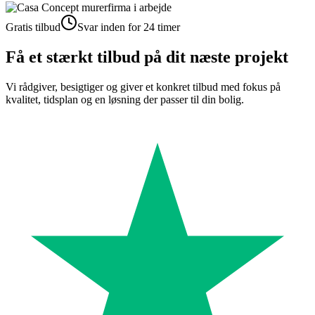
Gratis tilbud
Svar inden for 24 timer
Få et stærkt tilbud på dit næste projekt
Vi rådgiver, besigtiger og giver et konkret tilbud med fokus på
kvalitet, tidsplan og en løsning der passer til din bolig.