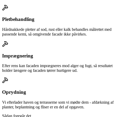
Pletbehandling
Hårdnakkede pletter af sod, rust eller kalk behandles målrettet med
passende kemi, så omgivende facade ikke påvirkes.
Imprægnering
Efter rens kan facaden imprægneres mod alger og fugt, så resultatet
holder længere og facaden tørrer hurtigere ud.
Oprydning
Vi efterlader haven og terrasserne som vi mødte dem - afdækning af
planter, beplantning og fliser er en del af opgaven.
Sådan foregår det