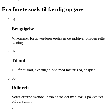
Fra første snak til færdig opgave
01
Besigtigelse
Vi kommer forbi, vurderer opgaven og rådgiver om den rette
løsning.
02
Tilbud
Du får et klart, skriftligt tilbud med fast pris og tidsplan.
03
Udførelse
Vores erfarne svende udfører arbejdet med fokus på kvalitet
og oprydning.