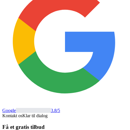
Google
3.8
/5
Kontakt os
Klar til dialog
Få et gratis tilbud