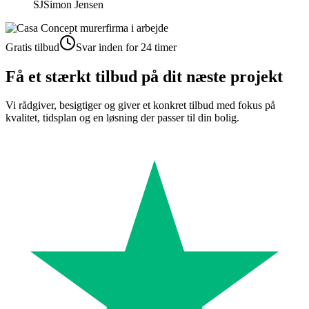
SJ
Simon Jensen
Gratis tilbud
Svar inden for 24 timer
Få et stærkt tilbud på dit næste projekt
Vi rådgiver, besigtiger og giver et konkret tilbud med fokus på
kvalitet, tidsplan og en løsning der passer til din bolig.