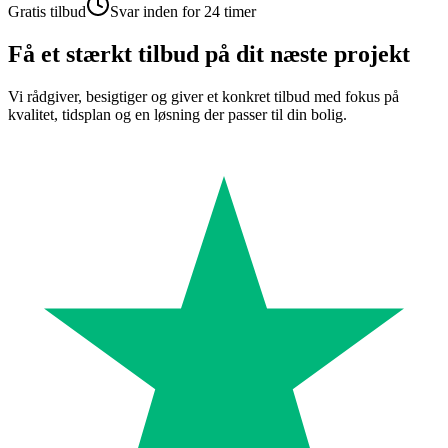
Gratis tilbud
Svar inden for 24 timer
Få et stærkt tilbud på dit næste projekt
Vi rådgiver, besigtiger og giver et konkret tilbud med fokus på
kvalitet, tidsplan og en løsning der passer til din bolig.