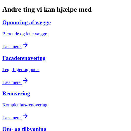
Andre ting vi kan hjælpe med
Opmuring af vægge
Bærende og lette vægge.
Læs mere
Facaderenovering
Tegl, fuger og puds.
Læs mere
Renovering
Komplet hus-renovering.
Læs mere
Om- og tilbygning