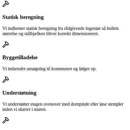
Statisk beregning
Vi indhenter statisk beregning fra rådgivende ingeniør så hullets
størrelse og stålbjælken bliver korrekt dimensioneret.
Byggetilladelse
Vi indsender ansøgning til kommunen og følger op.
Understøtning
Vi understøtter etagen ovenover med dornpinde eller løse stempler
inden vi skærer i muren.