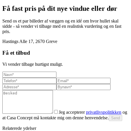
Få fast pris på dit nye vindue eller dør
Send os et par billeder af væggen og en idé om hvor hullet skal
sidde - så vender vi tilbage med en realistisk vurdering og en fast
pris.
Hastings Alle 17, 2670 Greve
Få et tilbud
Vi vender tilbage hurtigst muligt.
Jeg accepterer
privatlivspolitikken
og
at Casa Concept må kontakte mig om denne henvendelse.
Send
Relaterede ydelser