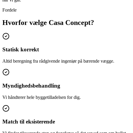
Fordele
Hvorfor vælge Casa Concept?
Statisk korrekt
Altid beregning fra rådgivende ingeniør på bærende vægge.
Myndighedsbehandling
Vi håndterer hele byggetilladelsen for dig.
Match til eksisterende