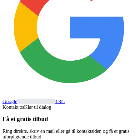
Google
3.8
/5
Kontakt os
Klar til dialog
Få et gratis tilbud
Ring direkte, skriv en mail eller gå til kontaktsiden og få et gratis,
uforpligtende tilbud.