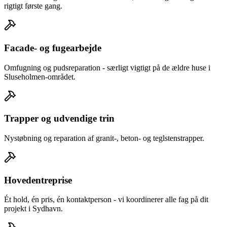
rigtigt første gang.
Facade- og fugearbejde
Omfugning og pudsreparation - særligt vigtigt på de ældre huse i
Sluseholmen-området.
Trapper og udvendige trin
Nystøbning og reparation af granit-, beton- og teglstenstrapper.
Hovedentreprise
Ét hold, én pris, én kontaktperson - vi koordinerer alle fag på dit
projekt i Sydhavn.