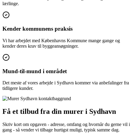
lærlinge.
Kender kommunens praksis
Vi har arbejdet med Københavns Kommune mange gange og
kender deres krav til byggeansøgninger.
Mund-til-mund i området
Det meste af vores arbejde i Sydhavn kommer via anbefalinger fra
tidligere kunder.
Få et tilbud fra din murer i Sydhavn
Skriv kort om opgaven - adresse, omfang og hvornår du gerne vil i
gang - så vender vi tilbage hurtigst muligt, typisk samme dag.