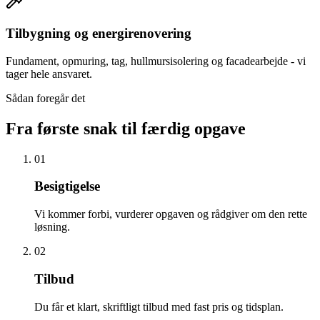
Tilbygning og energirenovering
Fundament, opmuring, tag, hullmursisolering og facadearbejde - vi
tager hele ansvaret.
Sådan foregår det
Fra første snak til færdig opgave
01
Besigtigelse
Vi kommer forbi, vurderer opgaven og rådgiver om den rette
løsning.
02
Tilbud
Du får et klart, skriftligt tilbud med fast pris og tidsplan.