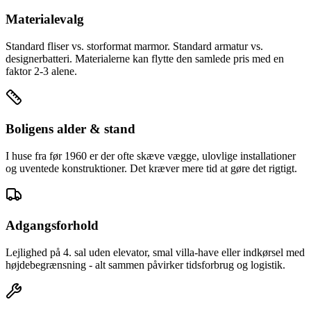
Materialevalg
Standard fliser vs. storformat marmor. Standard armatur vs.
designerbatteri. Materialerne kan flytte den samlede pris med en
faktor 2-3 alene.
Boligens alder & stand
I huse fra før 1960 er der ofte skæve vægge, ulovlige installationer
og uventede konstruktioner. Det kræver mere tid at gøre det rigtigt.
Adgangsforhold
Lejlighed på 4. sal uden elevator, smal villa-have eller indkørsel med
højdebegrænsning - alt sammen påvirker tidsforbrug og logistik.