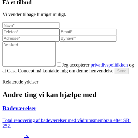
Få et tilbud
Vi vender tilbage hurtigst muligt.
Jeg accepterer
privatlivspolitikken
og
at Casa Concept må kontakte mig om denne henvendelse.
Send
Relaterede ydelser
Andre ting vi kan hjælpe med
Badeværelser
Total-renovering af badeværelser med vådrumsmembran efter SBi
252.