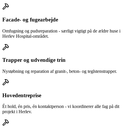
Facade- og fugearbejde
Omfugning og pudsreparation - særligt vigtigt på de ældre huse i
Herlev Hospital-området.
Trapper og udvendige trin
Nystøbning og reparation af granit-, beton- og teglstenstrapper.
Hovedentreprise
Ét hold, én pris, én kontaktperson - vi koordinerer alle fag på dit
projekt i Herlev.