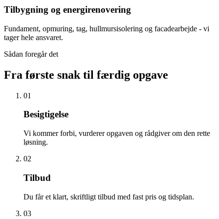
Tilbygning og energirenovering
Fundament, opmuring, tag, hullmursisolering og facadearbejde - vi
tager hele ansvaret.
Sådan foregår det
Fra første snak til færdig opgave
01
Besigtigelse
Vi kommer forbi, vurderer opgaven og rådgiver om den rette
løsning.
02
Tilbud
Du får et klart, skriftligt tilbud med fast pris og tidsplan.
03