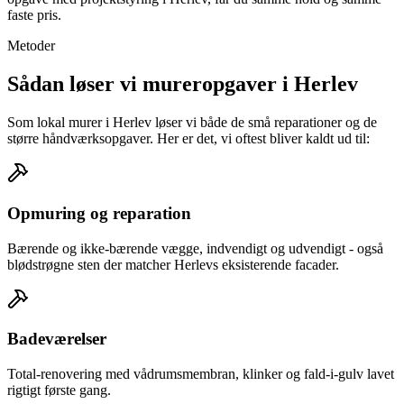
faste pris.
Metoder
Sådan løser vi mureropgaver i Herlev
Som lokal murer i Herlev løser vi både de små reparationer og de
større håndværksopgaver. Her er det, vi oftest bliver kaldt ud til:
Opmuring og reparation
Bærende og ikke-bærende vægge, indvendigt og udvendigt - også
blødstrøgne sten der matcher Herlevs eksisterende facader.
Badeværelser
Total-renovering med vådrumsmembran, klinker og fald-i-gulv lavet
rigtigt første gang.