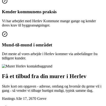
Kender kommunens praksis
Vi har arbejdet med Herlev Kommune mange gange og kender
deres krav til byggeansøgninger.
Mund-til-mund i området
Det meste af vores arbejde i Herlev kommer via anbefalinger fra
tidligere kunder.
Få et tilbud fra din murer i Herlev
Skriv kort om opgaven - adresse, omfang og hvornår du gerne vil i
gang - så vender vi tilbage hurtigst muligt, typisk samme dag.
Hastings Alle 17, 2670 Greve