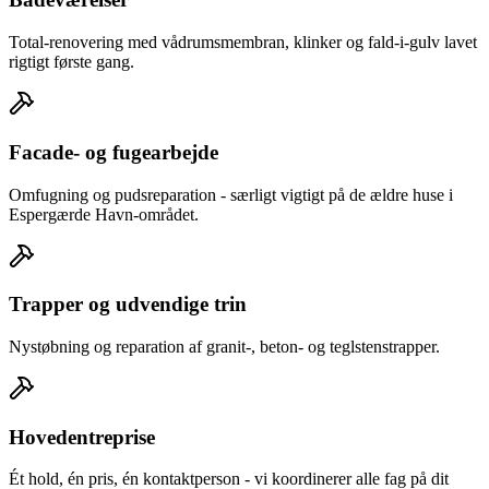
Total-renovering med vådrumsmembran, klinker og fald-i-gulv lavet
rigtigt første gang.
Facade- og fugearbejde
Omfugning og pudsreparation - særligt vigtigt på de ældre huse i
Espergærde Havn-området.
Trapper og udvendige trin
Nystøbning og reparation af granit-, beton- og teglstenstrapper.
Hovedentreprise
Ét hold, én pris, én kontaktperson - vi koordinerer alle fag på dit