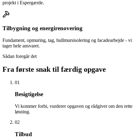
projekt i Espergærde.
Tilbygning og energirenovering
Fundament, opmuring, tag, hullmursisolering og facadearbejde - vi
tager hele ansvaret.
Sådan foregår det
Fra første snak til færdig opgave
01
Besigtigelse
Vi kommer forbi, vurderer opgaven og rådgiver om den rette
løsning.
02
Tilbud