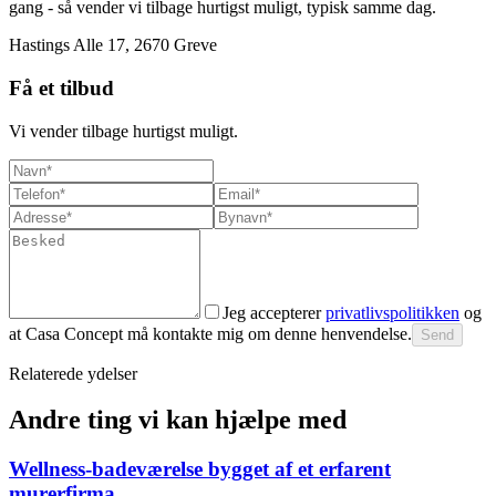
gang - så vender vi tilbage hurtigst muligt, typisk samme dag.
Hastings Alle 17, 2670 Greve
Få et tilbud
Vi vender tilbage hurtigst muligt.
Jeg accepterer
privatlivspolitikken
og
at Casa Concept må kontakte mig om denne henvendelse.
Send
Relaterede ydelser
Andre ting vi kan hjælpe med
Wellness-badeværelse bygget af et erfarent
murerfirma