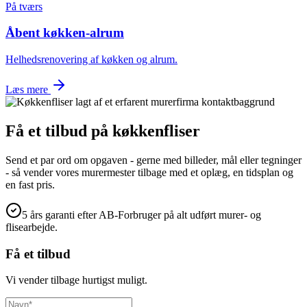
På tværs
Åbent køkken-alrum
Helhedsrenovering af køkken og alrum.
Læs mere
Få et tilbud på
køkkenfliser
Send et par ord om opgaven - gerne med billeder, mål eller tegninger
- så vender vores murermester tilbage med et oplæg, en tidsplan og
en fast pris.
5 års garanti efter AB-Forbruger på alt udført murer- og
flisearbejde.
Få et tilbud
Vi vender tilbage hurtigst muligt.