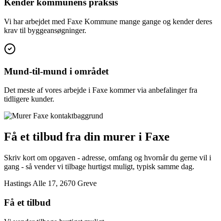
Kender kommunens praksis
Vi har arbejdet med Faxe Kommune mange gange og kender deres
krav til byggeansøgninger.
Mund-til-mund i området
Det meste af vores arbejde i Faxe kommer via anbefalinger fra
tidligere kunder.
Få et tilbud fra din murer i Faxe
Skriv kort om opgaven - adresse, omfang og hvornår du gerne vil i
gang - så vender vi tilbage hurtigst muligt, typisk samme dag.
Hastings Alle 17, 2670 Greve
Få et tilbud