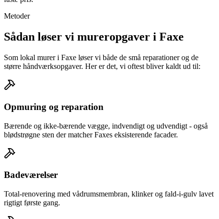
Metoder
Sådan løser vi mureropgaver i Faxe
Som lokal murer i Faxe løser vi både de små reparationer og de
større håndværksopgaver. Her er det, vi oftest bliver kaldt ud til:
Opmuring og reparation
Bærende og ikke-bærende vægge, indvendigt og udvendigt - også
blødstrøgne sten der matcher Faxes eksisterende facader.
Badeværelser
Total-renovering med vådrumsmembran, klinker og fald-i-gulv lavet
rigtigt første gang.