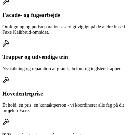
Facade- og fugearbejde
Omfugning og pudsreparation - særligt vigtigt på de ældre huse i
Faxe Kalkbrud-området.
Trapper og udvendige trin
Nystøbning og reparation af granit-, beton- og teglstenstrapper.
Hovedentreprise
Ét hold, én pris, én kontaktperson - vi koordinerer alle fag på dit
projekt i Faxe.