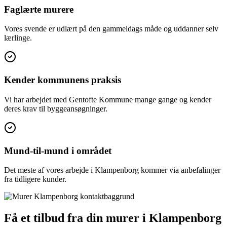
Faglærte murere
Vores svende er udlært på den gammeldags måde og uddanner selv
lærlinge.
Kender kommunens praksis
Vi har arbejdet med Gentofte Kommune mange gange og kender
deres krav til byggeansøgninger.
Mund-til-mund i området
Det meste af vores arbejde i Klampenborg kommer via anbefalinger
fra tidligere kunder.
Få et tilbud fra din murer i Klampenborg