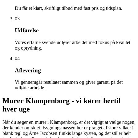
Du får et klart, skriftligt tilbud med fast pris og tidsplan.
03
Udførelse
Vores erfarne svende udfører arbejdet med fokus på kvalitet
og oprydning.
04
Aflevering
Vi gennemgår resultatet sammen og giver garanti på det
udførte arbejde.
Murer Klampenborg - vi kører hertil
hver uge
Når du søger en murer i Klampenborg, er det vigtigt at vælge nogen,
der kender området. Bygningsmassen her er præget af store villaer i
blank tegl og Arne Jacobsen-funkis langs kysten, og det stiller helt