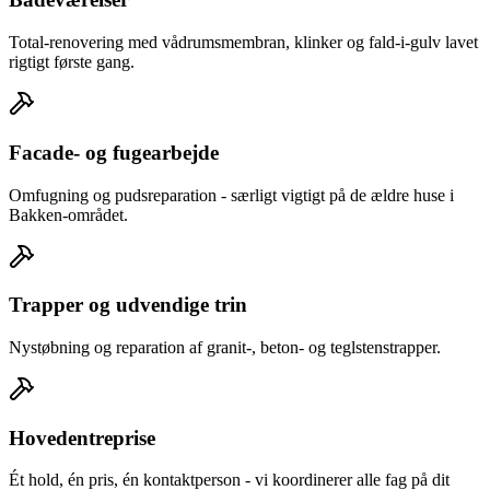
Total-renovering med vådrumsmembran, klinker og fald-i-gulv lavet
rigtigt første gang.
Facade- og fugearbejde
Omfugning og pudsreparation - særligt vigtigt på de ældre huse i
Bakken-området.
Trapper og udvendige trin
Nystøbning og reparation af granit-, beton- og teglstenstrapper.
Hovedentreprise
Ét hold, én pris, én kontaktperson - vi koordinerer alle fag på dit