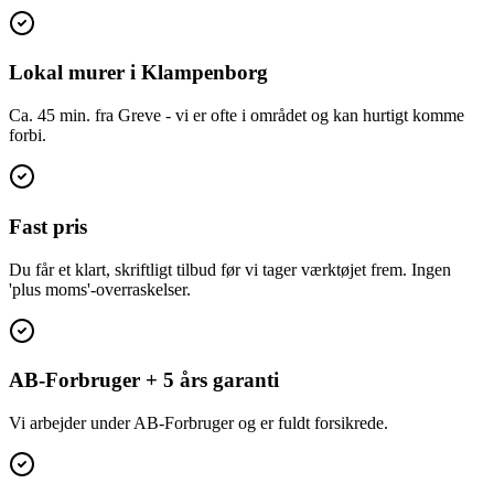
Lokal murer i Klampenborg
Ca. 45 min. fra Greve - vi er ofte i området og kan hurtigt komme
forbi.
Fast pris
Du får et klart, skriftligt tilbud før vi tager værktøjet frem. Ingen
'plus moms'-overraskelser.
AB-Forbruger + 5 års garanti
Vi arbejder under AB-Forbruger og er fuldt forsikrede.