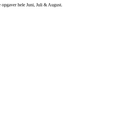
aver hele Juni, Juli & August.