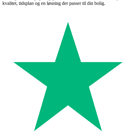
kvalitet, tidsplan og en løsning der passer til din bolig.