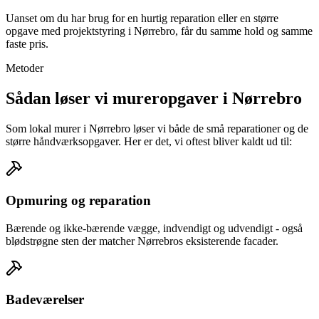
Uanset om du har brug for en hurtig reparation eller en større
opgave med projektstyring i Nørrebro, får du samme hold og samme
faste pris.
Metoder
Sådan løser vi mureropgaver i Nørrebro
Som lokal murer i Nørrebro løser vi både de små reparationer og de
større håndværksopgaver. Her er det, vi oftest bliver kaldt ud til:
Opmuring og reparation
Bærende og ikke-bærende vægge, indvendigt og udvendigt - også
blødstrøgne sten der matcher Nørrebros eksisterende facader.
Badeværelser