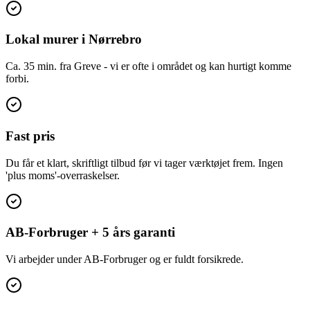
Lokal murer i Nørrebro
Ca. 35 min. fra Greve - vi er ofte i området og kan hurtigt komme
forbi.
Fast pris
Du får et klart, skriftligt tilbud før vi tager værktøjet frem. Ingen
'plus moms'-overraskelser.
AB-Forbruger + 5 års garanti
Vi arbejder under AB-Forbruger og er fuldt forsikrede.