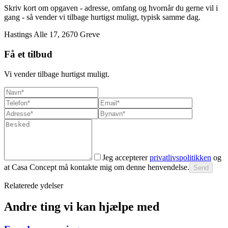
Skriv kort om opgaven - adresse, omfang og hvornår du gerne vil i
gang - så vender vi tilbage hurtigst muligt, typisk samme dag.
Hastings Alle 17, 2670 Greve
Få et tilbud
Vi vender tilbage hurtigst muligt.
Jeg accepterer
privatlivspolitikken
og
at Casa Concept må kontakte mig om denne henvendelse.
Send
Relaterede ydelser
Andre ting vi kan hjælpe med