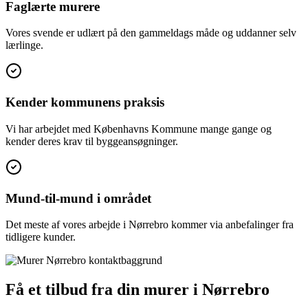
Faglærte murere
Vores svende er udlært på den gammeldags måde og uddanner selv
lærlinge.
Kender kommunens praksis
Vi har arbejdet med Københavns Kommune mange gange og
kender deres krav til byggeansøgninger.
Mund-til-mund i området
Det meste af vores arbejde i Nørrebro kommer via anbefalinger fra
tidligere kunder.
Få et tilbud fra din murer i Nørrebro