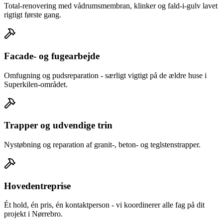
Total-renovering med vådrumsmembran, klinker og fald-i-gulv lavet
rigtigt første gang.
Facade- og fugearbejde
Omfugning og pudsreparation - særligt vigtigt på de ældre huse i
Superkilen-området.
Trapper og udvendige trin
Nystøbning og reparation af granit-, beton- og teglstenstrapper.
Hovedentreprise
Ét hold, én pris, én kontaktperson - vi koordinerer alle fag på dit
projekt i Nørrebro.