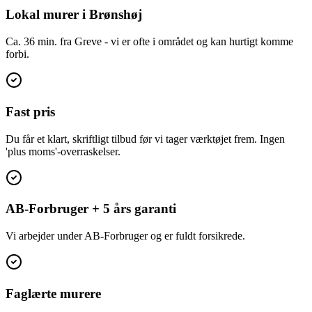
Lokal murer i Brønshøj
Ca. 36 min. fra Greve - vi er ofte i området og kan hurtigt komme
forbi.
Fast pris
Du får et klart, skriftligt tilbud før vi tager værktøjet frem. Ingen
'plus moms'-overraskelser.
AB-Forbruger + 5 års garanti
Vi arbejder under AB-Forbruger og er fuldt forsikrede.
Faglærte murere