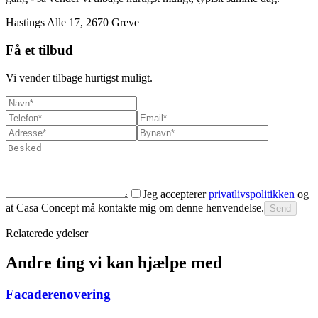
Hastings Alle 17, 2670 Greve
Få et tilbud
Vi vender tilbage hurtigst muligt.
Jeg accepterer
privatlivspolitikken
og
at Casa Concept må kontakte mig om denne henvendelse.
Send
Relaterede ydelser
Andre ting vi kan hjælpe med
Facaderenovering