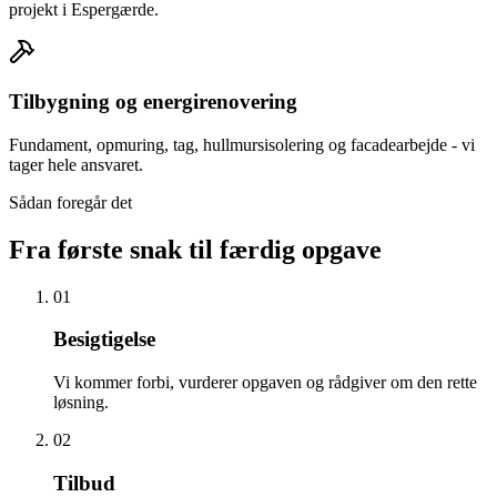
projekt i Espergærde.
Tilbygning og energirenovering
Fundament, opmuring, tag, hullmursisolering og facadearbejde - vi
tager hele ansvaret.
Sådan foregår det
Fra første snak til færdig opgave
01
Besigtigelse
Vi kommer forbi, vurderer opgaven og rådgiver om den rette
løsning.
02
Tilbud