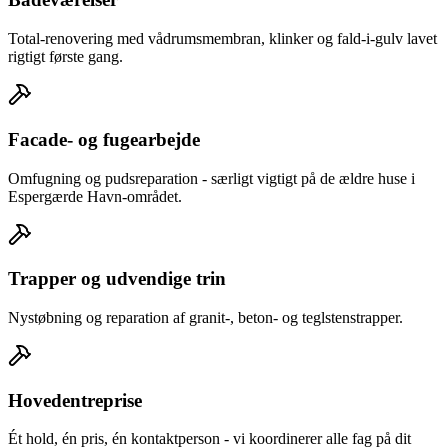
Total-renovering med vådrumsmembran, klinker og fald-i-gulv lavet
rigtigt første gang.
Facade- og fugearbejde
Omfugning og pudsreparation - særligt vigtigt på de ældre huse i
Espergærde Havn-området.
Trapper og udvendige trin
Nystøbning og reparation af granit-, beton- og teglstenstrapper.
Hovedentreprise
Ét hold, én pris, én kontaktperson - vi koordinerer alle fag på dit