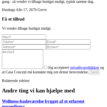
gang - så vender vi tilbage hurtigst muligt, typisk samme dag.
Hastings Alle 17, 2670 Greve
Få et tilbud
Vi vender tilbage hurtigst muligt.
Jeg accepterer
privatlivspolitikken
og
at Casa Concept må kontakte mig om denne henvendelse.
Send
Relaterede ydelser
Andre ting vi kan hjælpe med
Wellness-badeværelse bygget af et erfarent
murerfirma