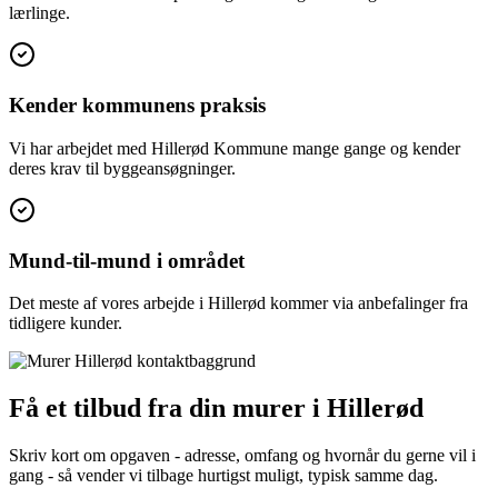
lærlinge.
Kender kommunens praksis
Vi har arbejdet med Hillerød Kommune mange gange og kender
deres krav til byggeansøgninger.
Mund-til-mund i området
Det meste af vores arbejde i Hillerød kommer via anbefalinger fra
tidligere kunder.
Få et tilbud fra din murer i Hillerød
Skriv kort om opgaven - adresse, omfang og hvornår du gerne vil i
gang - så vender vi tilbage hurtigst muligt, typisk samme dag.