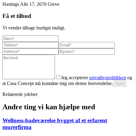
Hastings Alle 17, 2670 Greve
Få et tilbud
Vi vender tilbage hurtigst muligt.
Jeg accepterer
privatlivspolitikken
og
at Casa Concept må kontakte mig om denne henvendelse.
Send
Relaterede ydelser
Andre ting vi kan hjælpe med
Wellness-badeværelse bygget af et erfarent
murerfirma