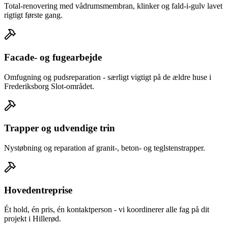
Total-renovering med vådrumsmembran, klinker og fald-i-gulv lavet
rigtigt første gang.
Facade- og fugearbejde
Omfugning og pudsreparation - særligt vigtigt på de ældre huse i
Frederiksborg Slot-området.
Trapper og udvendige trin
Nystøbning og reparation af granit-, beton- og teglstenstrapper.
Hovedentreprise
Ét hold, én pris, én kontaktperson - vi koordinerer alle fag på dit
projekt i Hillerød.