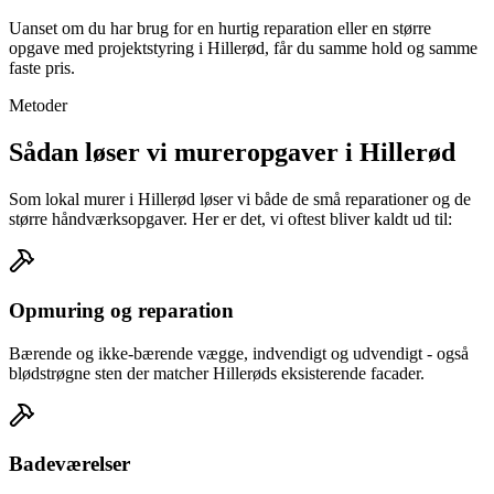
Uanset om du har brug for en hurtig reparation eller en større
opgave med projektstyring i Hillerød, får du samme hold og samme
faste pris.
Metoder
Sådan løser vi mureropgaver i Hillerød
Som lokal murer i Hillerød løser vi både de små reparationer og de
større håndværksopgaver. Her er det, vi oftest bliver kaldt ud til:
Opmuring og reparation
Bærende og ikke-bærende vægge, indvendigt og udvendigt - også
blødstrøgne sten der matcher Hillerøds eksisterende facader.
Badeværelser