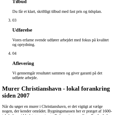
Tilbud
Du får et klart, skriftligt tilbud med fast pris og tidsplan.
03
Udførelse
Vores erfarne svende udfører arbejdet med fokus på kvalitet
og oprydning.
04
Aflevering
Vi gennemgår resultatet sammen og giver garanti på det
udførte arbejde.
Murer Christianshavn - lokal forankring
siden 2007
Når du søger en murer i Christianshavn, er det vigtigt at vælge
nogen, der kender området. Bygningsmassen her er præget af 1600-