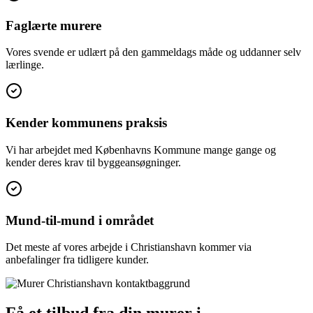
Faglærte murere
Vores svende er udlært på den gammeldags måde og uddanner selv
lærlinge.
Kender kommunens praksis
Vi har arbejdet med Københavns Kommune mange gange og
kender deres krav til byggeansøgninger.
Mund-til-mund i området
Det meste af vores arbejde i Christianshavn kommer via
anbefalinger fra tidligere kunder.