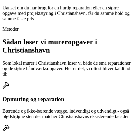
Uanset om du har brug for en hurtig reparation eller en større
opgave med projektstyring i Christianshavn, får du samme hold og
samme faste pris.
Metoder
Sådan løser vi mureropgaver i
Christianshavn
Som lokal murer i Christianshavn løser vi både de små reparationer
og de større håndværksopgaver. Her er det, vi oftest bliver kaldt ud
til:
Opmuring og reparation
Bærende og ikke-bærende vægge, indvendigt og udvendigt - også
blødstrøgne sten der matcher Christianshavns eksisterende facader.