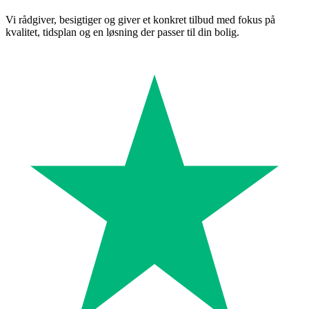
Vi rådgiver, besigtiger og giver et konkret tilbud med fokus på
kvalitet, tidsplan og en løsning der passer til din bolig.