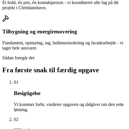
Ét hold, én pris, én kontaktperson - vi koordinerer alle fag på dit
projekt i Christianshavn.
Tilbygning og energirenovering
Fundament, opmuring, tag, hullmursisolering og facadearbejde - vi
tager hele ansvaret.
Sådan foregår det
Fra første snak til færdig opgave
01
Besigtigelse
Vi kommer forbi, vurderer opgaven og rådgiver om den rette
løsning.
02