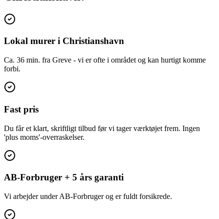
Lokal murer i Christianshavn
Ca. 36 min. fra Greve - vi er ofte i området og kan hurtigt komme
forbi.
Fast pris
Du får et klart, skriftligt tilbud før vi tager værktøjet frem. Ingen
'plus moms'-overraskelser.
AB-Forbruger + 5 års garanti
Vi arbejder under AB-Forbruger og er fuldt forsikrede.