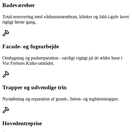
Badeværelser
Total-renovering med vådrumsmembran, klinker og fald-i-gulv lavet
rigtigt første gang.
Facade- og fugearbejde
Omfugning og pudsreparation - særligt vigtigt på de ældre huse i
Vor Frelsers Kirke-området.
Trapper og udvendige trin
Nystøbning og reparation af granit-, beton- og teglstenstrapper.
Hovedentreprise