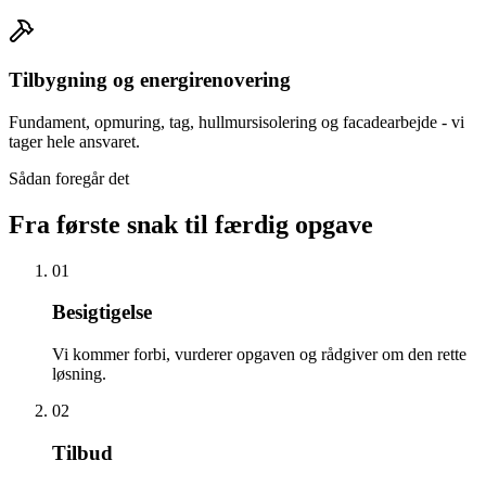
Tilbygning og energirenovering
Fundament, opmuring, tag, hullmursisolering og facadearbejde - vi
tager hele ansvaret.
Sådan foregår det
Fra første snak til færdig opgave
01
Besigtigelse
Vi kommer forbi, vurderer opgaven og rådgiver om den rette
løsning.
02
Tilbud