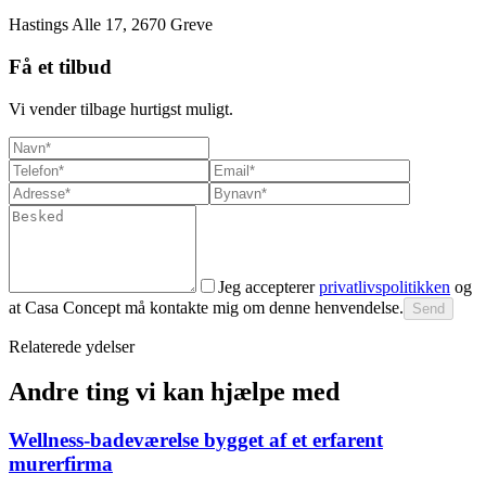
Hastings Alle 17, 2670 Greve
Få et tilbud
Vi vender tilbage hurtigst muligt.
Jeg accepterer
privatlivspolitikken
og
at Casa Concept må kontakte mig om denne henvendelse.
Send
Relaterede ydelser
Andre ting vi kan hjælpe med
Wellness-badeværelse bygget af et erfarent
murerfirma