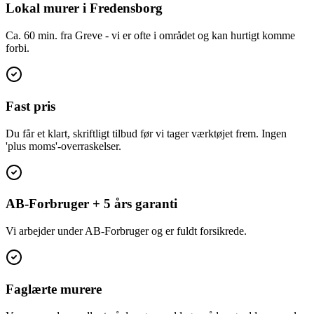
Lokal murer i Fredensborg
Ca. 60 min. fra Greve - vi er ofte i området og kan hurtigt komme
forbi.
Fast pris
Du får et klart, skriftligt tilbud før vi tager værktøjet frem. Ingen
'plus moms'-overraskelser.
AB-Forbruger + 5 års garanti
Vi arbejder under AB-Forbruger og er fuldt forsikrede.
Faglærte murere