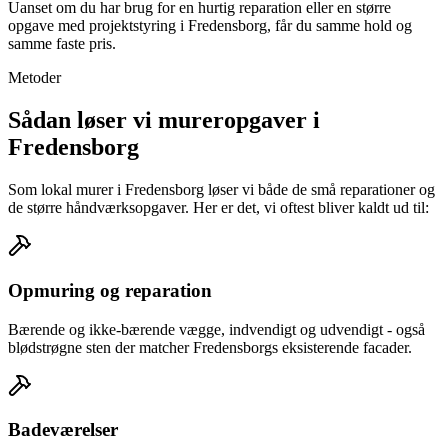
Uanset om du har brug for en hurtig reparation eller en større
opgave med projektstyring i Fredensborg, får du samme hold og
samme faste pris.
Metoder
Sådan løser vi mureropgaver i
Fredensborg
Som lokal murer i Fredensborg løser vi både de små reparationer og
de større håndværksopgaver. Her er det, vi oftest bliver kaldt ud til:
Opmuring og reparation
Bærende og ikke-bærende vægge, indvendigt og udvendigt - også
blødstrøgne sten der matcher Fredensborgs eksisterende facader.
Badeværelser