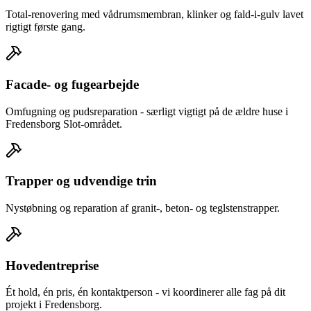
Total-renovering med vådrumsmembran, klinker og fald-i-gulv lavet
rigtigt første gang.
Facade- og fugearbejde
Omfugning og pudsreparation - særligt vigtigt på de ældre huse i
Fredensborg Slot-området.
Trapper og udvendige trin
Nystøbning og reparation af granit-, beton- og teglstenstrapper.
Hovedentreprise
Ét hold, én pris, én kontaktperson - vi koordinerer alle fag på dit
projekt i Fredensborg.